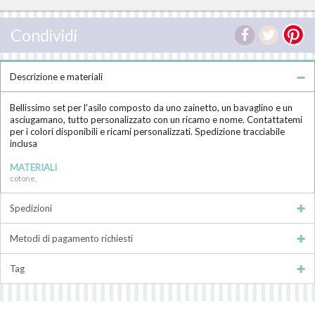
Condividi
Descrizione e materiali
Bellissimo set per l'asilo composto da uno zainetto, un bavaglino e un
asciugamano, tutto personalizzato con un ricamo e nome. Contattatemi
per i colori disponibili e ricami personalizzati. Spedizione tracciabile
inclusa
MATERIALI
cotone,
Spedizioni
Metodi di pagamento richiesti
Tag