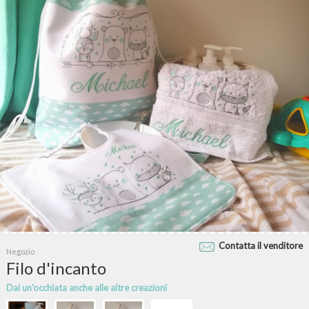
Contatta il venditore
Negozio
Filo d'incanto
Dai un'occhiata anche alle altre creazioni