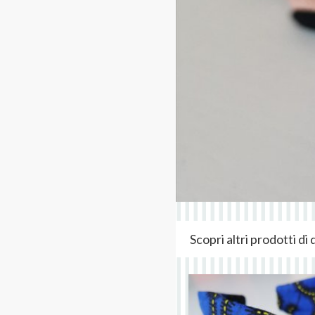
Scopri altri prodotti d