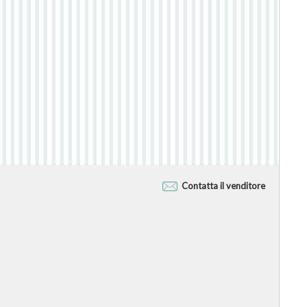
Contatta il venditore