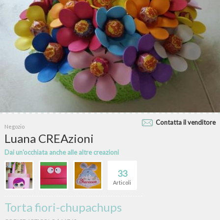
Contatta il venditore
Negozio
Luana CREAzioni
Dai un'occhiata anche alle altre creazioni
33
Articoli
Torta fiori-chupachups