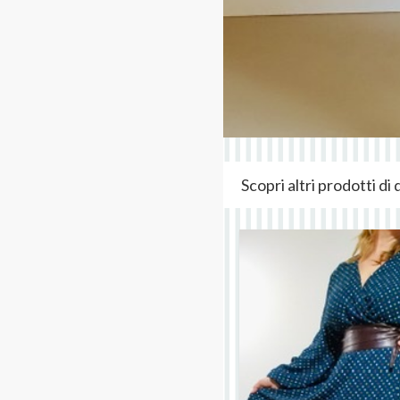
Scopri altri prodotti d