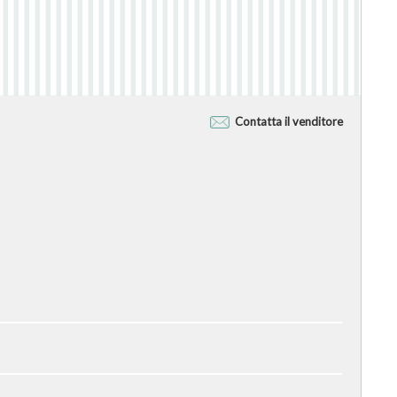
Contatta il venditore