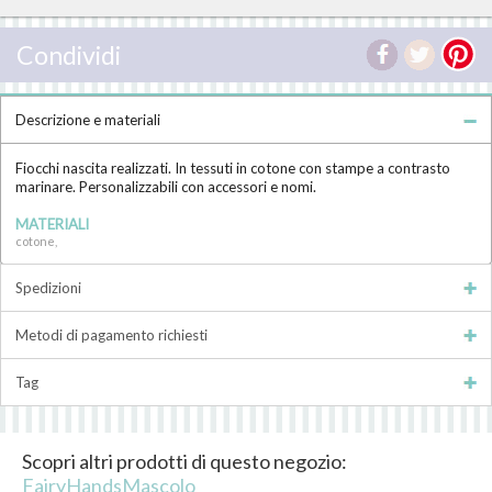
Condividi
Descrizione e materiali
Fiocchi nascita realizzati. In tessuti in cotone con stampe a contrasto
marinare. Personalizzabili con accessori e nomi.
MATERIALI
cotone,
Spedizioni
Metodi di pagamento richiesti
Tag
Scopri altri prodotti di questo negozio:
FairyHandsMascolo