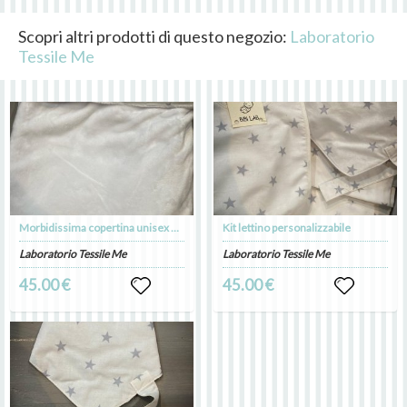
Scopri altri prodotti di questo negozio:
Laboratorio
Tessile Me
Morbidissima copertina unisex personalizzabile
Kit lettino personalizzabile
Laboratorio Tessile Me
Laboratorio Tessile Me
45.00 €
45.00 €