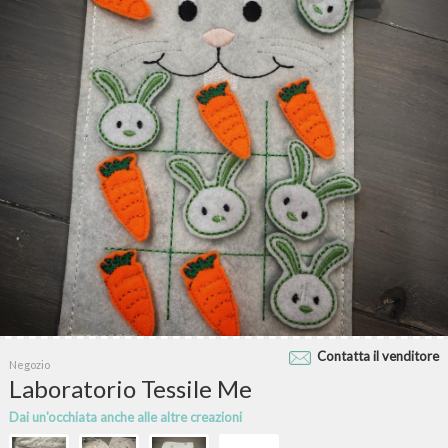
Contatta il venditore
Negozio
Laboratorio Tessile Me
Dai un'occhiata anche alle altre creazioni