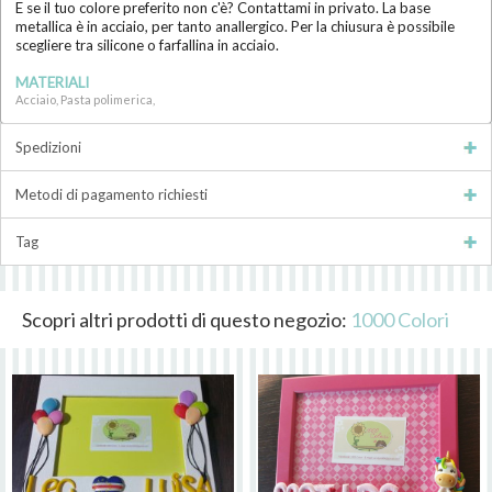
E se il tuo colore preferito non c'è? Contattami in privato. La base
metallica è in acciaio, per tanto anallergico. Per la chiusura è possibile
scegliere tra silicone o farfallina in acciaio.
MATERIALI
Acciaio, Pasta polimerica,
Spedizioni
Metodi di pagamento richiesti
Tag
Scopri altri prodotti di questo negozio:
1000 Colori