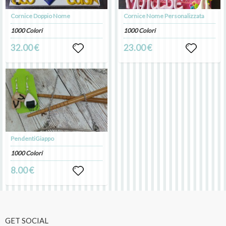
Cornice Doppio Nome
Cornice Nome Personalizzata
1000 Colori
1000 Colori
32.00 €
23.00 €
PendentiGiappo
1000 Colori
8.00 €
GET SOCIAL