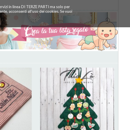
servizi in linea DI TERZE PARTI ma solo per
te, acconsenti all'uso dei cookies. Se vuoi