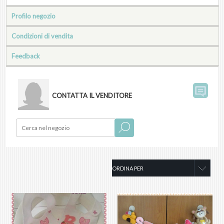
Profilo negozio
Condizioni di vendita
Feedback
CONTATTA IL VENDITORE