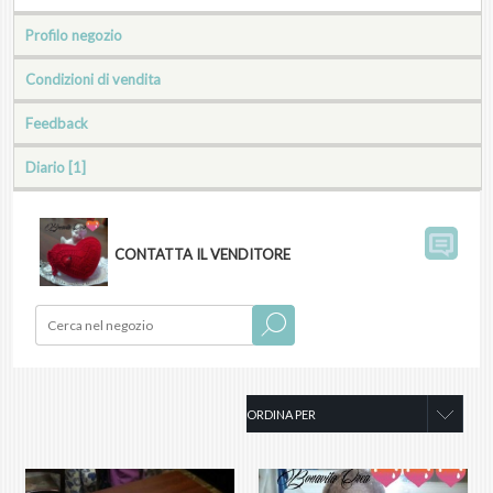
Profilo negozio
Condizioni di vendita
Feedback
Diario [1]
CONTATTA IL VENDITORE