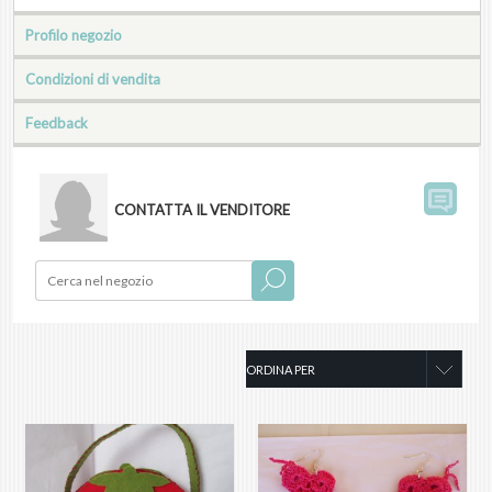
Profilo negozio
Condizioni di vendita
Feedback
CONTATTA IL VENDITORE