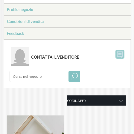
Profilo negozio
Condizioni di vendita
Feedback
CONTATTA IL VENDITORE