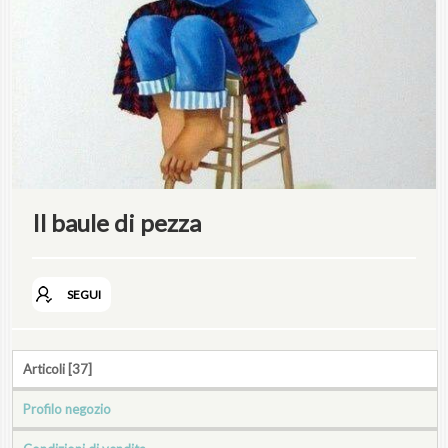
Il baule di pezza
SEGUI
Articoli [37]
Profilo negozio