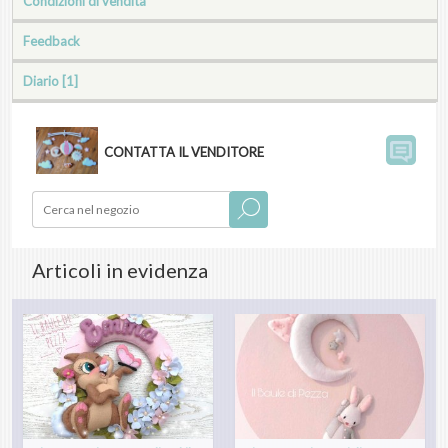
Condizioni di vendita
Feedback
Diario [1]
CONTATTA IL VENDITORE
Articoli in evidenza