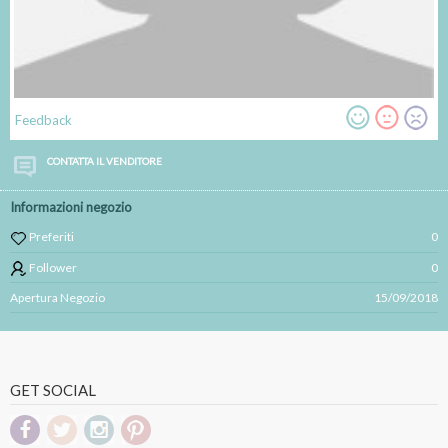
Feedback
CONTATTA IL VENDITORE
Informazioni negozio
Preferiti
0
Follower
0
Apertura Negozio
15/09/2018
GET SOCIAL