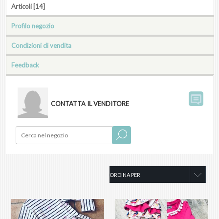
Articoli [14]
Profilo negozio
Condizioni di vendita
Feedback
CONTATTA IL VENDITORE