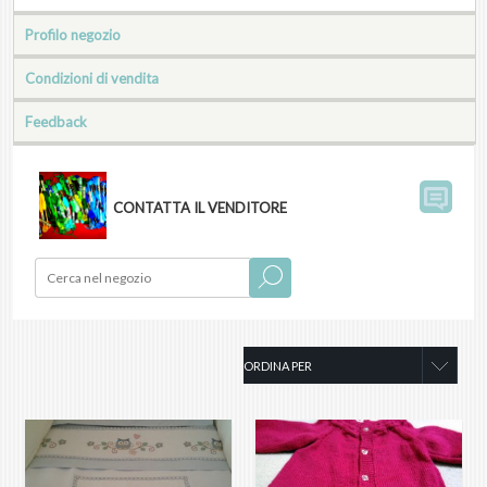
Profilo negozio
Condizioni di vendita
Feedback
CONTATTA IL VENDITORE