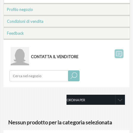
Profilo negozio
Condizioni di vendita
Feedback
CONTATTA IL VENDITORE
Nessun prodotto per la categoria selezionata