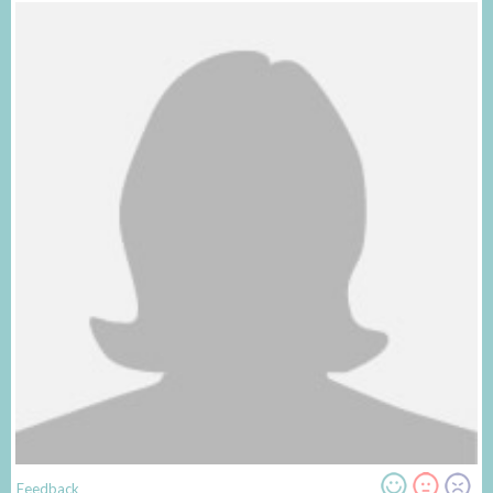
Feedback