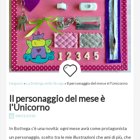
Negozio
»
La Bottega della Strega
» Il personaggio del mese è l'Unicorno
Il personaggio del mese è
l'Unicorno
04/01/2018
In Bottega c'è una novità: ogni mese avrà come protagonista
un personaggio, scelto tra le mie illustrazioni che ami di più, che