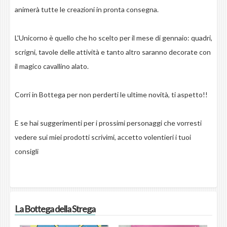
animerà tutte le creazioni in pronta consegna.
L'Unicorno è quello che ho scelto per il mese di gennaio: quadri,
scrigni, tavole delle attività e tanto altro saranno decorate con
il magico cavallino alato.
Corri in Bottega per non perderti le ultime novità, ti aspetto!!
E se hai suggerimenti per i prossimi personaggi che vorresti
vedere sui miei prodotti scrivimi, accetto volentieri i tuoi
consigli
La Bottega della Strega