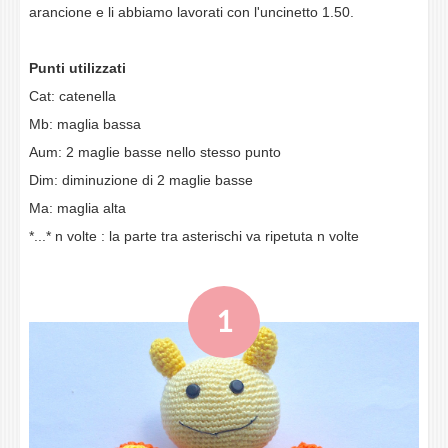
arancione e li abbiamo lavorati con l'uncinetto 1.50.
Punti utilizzati
Cat: catenella
Mb: maglia bassa
Aum: 2 maglie basse nello stesso punto
Dim: diminuzione di 2 maglie basse
Ma: maglia alta
*...* n volte : la parte tra asterischi va ripetuta n volte
1