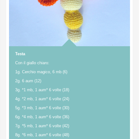
Testa
Con il giallo chiaro:
1g. Cerchio magico, 6 mb (6)
2g. 6 aum (12)
3g. *1 mb, 1 aum* 6 volte (18)
4g. *2 mb, 1 aum* 6 volte (24)
5g. *3 mb, 1 aum* 6 volte (30)
6g. *4 mb, 1 aum* 6 volte (36)
7g. *5 mb, 1 aum* 6 volte (42)
8g. *6 mb, 1 aum* 6 volte (48)