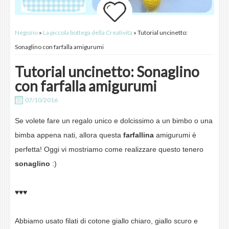
Negozio
»
La piccola bottega della Creatività
» Tutorial uncinetto:
Sonaglino con farfalla amigurumi
Tutorial uncinetto: Sonaglino
con farfalla amigurumi
07/10/2016
Se volete fare un regalo unico e dolcissimo a un bimbo o una
bimba appena nati, allora questa
farfallina
amigurumi è
perfetta! Oggi vi mostriamo come realizzare questo tenero
sonaglino
:)
♥♥♥
Abbiamo usato filati di cotone giallo chiaro, giallo scuro e