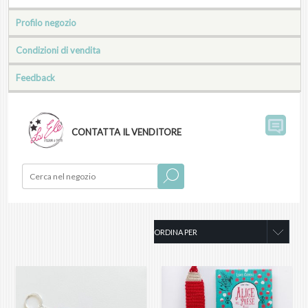
Profilo negozio
Condizioni di vendita
Feedback
CONTATTA IL VENDITORE