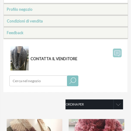
Profilo negozio
Condizioni di vendita
Feedback
CONTATTA IL VENDITORE