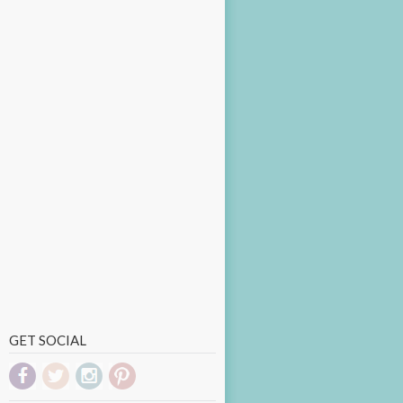
GET SOCIAL