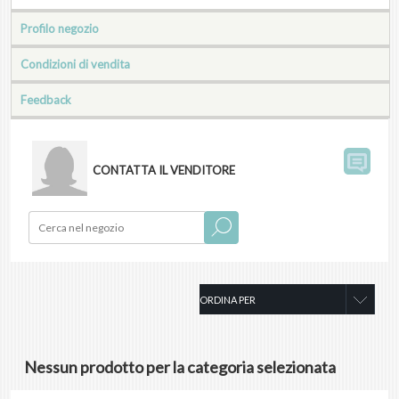
Profilo negozio
Condizioni di vendita
Feedback
CONTATTA IL VENDITORE
Nessun prodotto per la categoria selezionata