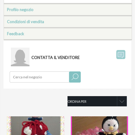
Profilo negozio
Condizioni di vendita
Feedback
CONTATTA IL VENDITORE