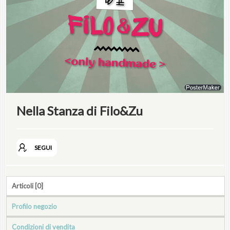
Nella Stanza di Filo&Zu
SEGUI
Articoli [0]
Profilo negozio
Condizioni di vendita