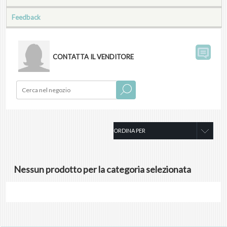
Feedback
CONTATTA IL VENDITORE
Nessun prodotto per la categoria selezionata