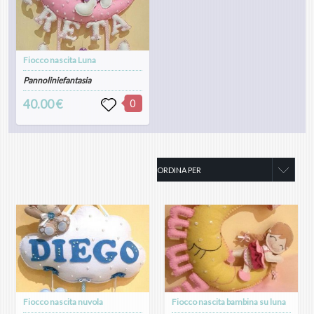
Fiocco nascita Luna
Pannoliniefantasia
40.00 €
0
Fiocco nascita nuvola
Fiocco nascita bambina su luna