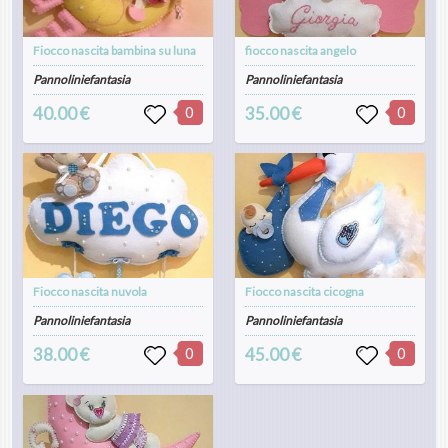
Fiocco nascita bambina su luna
fiocco nascita angelo
Pannoliniefantasia
Pannoliniefantasia
40.00 €
0
35.00 €
0
Fiocco nascita nuvola
Fiocco nascita cicogna
Pannoliniefantasia
Pannoliniefantasia
38.00 €
0
45.00 €
0