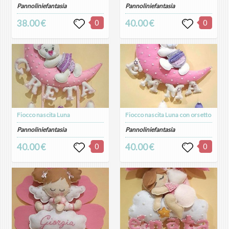
Pannoliniefantasia
Pannoliniefantasia
38.00 €
0
40.00 €
0
Fiocco nascita Luna
Fiocco nascita Luna con orsetto
Pannoliniefantasia
Pannoliniefantasia
40.00 €
0
40.00 €
0