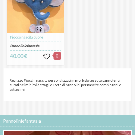
Fiocco nascita cuore
Pannoliniefantasia
40.00 €
0
Realizzo Fiocchi nascita personalizzati in morbido tessuto pannolenci
curati nei minimi dettagli e Torte di pannolini per nascite compleanni e
battesimi.
Pannoliniefantasia