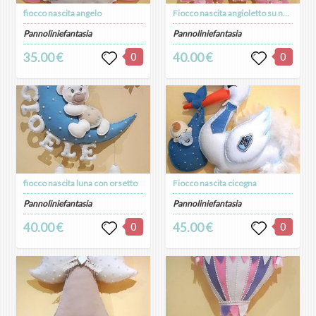
fiocco nascita angelo
Fiocco nascita angioletto su nuvole
Pannoliniefantasia
Pannoliniefantasia
35.00 €
0
40.00 €
0
fiocco nascita luna con orsetto
Fiocco nascita cicogna
Pannoliniefantasia
Pannoliniefantasia
40.00 €
0
45.00 €
0