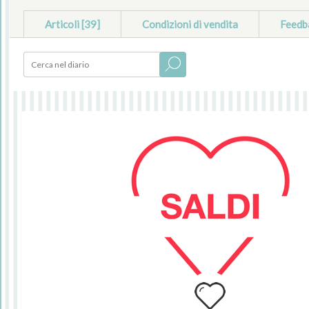
Articoli [39]
Condizioni di vendita
Feedb