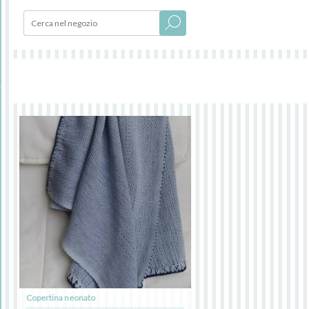
Copertina neonato