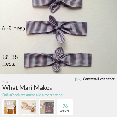
Contatta il venditore
Negozio
What Mari Makes
Dai un'occhiata anche alle altre creazioni
76
Articoli