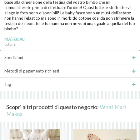
base alla dimensione della testina del vostro bimbo che mi
comunicherete prima di effettuare l'ordine! Quasi tutte le stoffe che vi
allego in foto sono disponibili! Le baby fasce sono un must dell'estate:
non hanno l'elastico ma sono in morbido cotone cosi da non stringere la
testina del neonato, e tu mamma non ne vuoi una uguale a quella del tuo
bimbo?
MATERIALI
cotone,
Spedizioni
Metodi di pagamento richiesti
Tag
Scopri altri prodotti di questo negozio:
What Mari
Makes