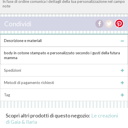
In fase di ordine comunica i dettagli della tua personalizzazione nel campo
note
Condividi
Descrizione e materiali
body in cotone stampato e personalizzato secondo i gusti della futura
mamma
Spedizioni
Metodi di pagamento richiesti
Tag
Scopri altri prodotti di questo negozio:
Le creazioni
di Gaia & Ilaria