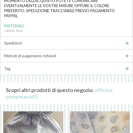
MOMENTO DELL'ACQUISTO POTETE COMUNICARE
EVENTUALMENTE LE VOSTRE MISURE OPPURE IL COLORE
PREFERITO. SPEDIZIONE TRACCIABILE PREVIO PAGAMENTO
PAYPAL
MATERIALI
cotone, lana,
Spedizioni
Metodi di pagamento richiesti
Tag
Scopri altri prodotti di questo negozio:
officina
pompeiana43