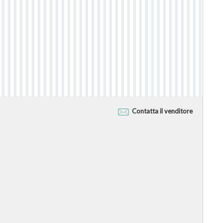
Contatta il venditore