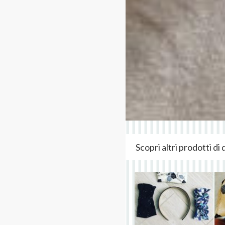
Scopri altri prodotti d