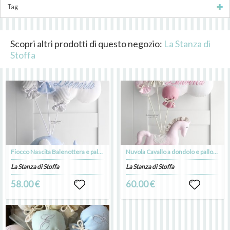
Tag
Scopri altri prodotti di questo negozio:
La Stanza di
Stoffa
Fiocco Nascita Balenottera e palloncini
Nuvola Cavallo a dondolo e palloncini
La Stanza di Stoffa
La Stanza di Stoffa
58.00 €
60.00 €