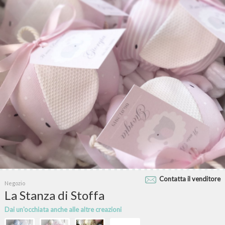
Contatta il venditore
Negozio
La Stanza di Stoffa
Dai un'occhiata anche alle altre creazioni