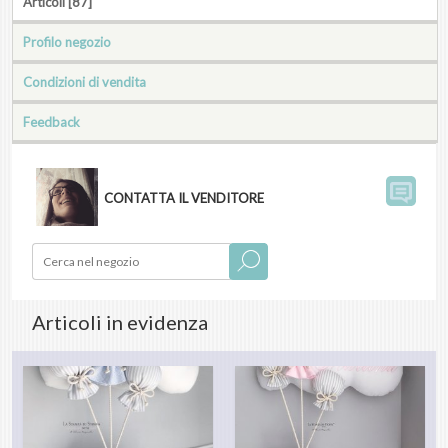
Articoli [87]
Profilo negozio
Condizioni di vendita
Feedback
CONTATTA IL VENDITORE
Articoli in evidenza