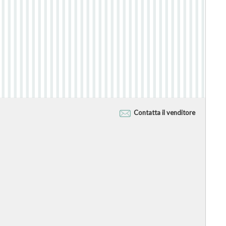
Contatta il venditore