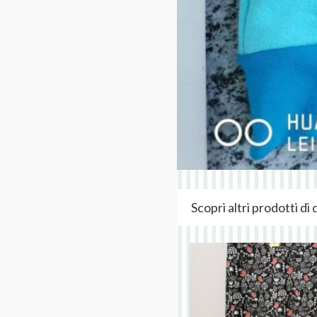
Scopri altri prodotti d