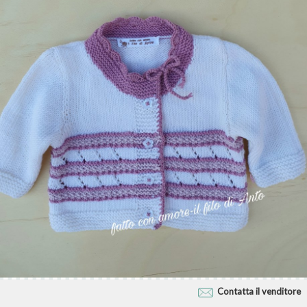
Contatta il venditore