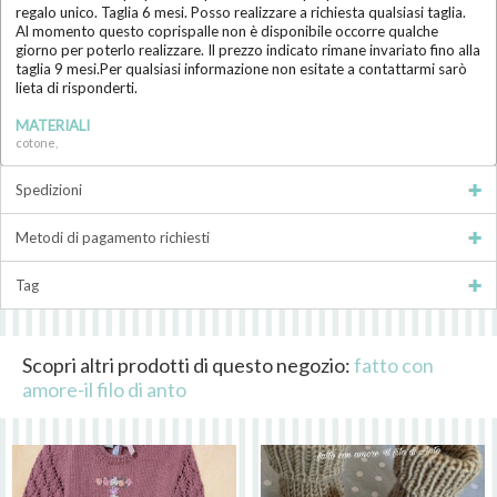
regalo unico. Taglia 6 mesi. Posso realizzare a richiesta qualsiasi taglia.
Al momento questo coprispalle non è disponibile occorre qualche
giorno per poterlo realizzare. Il prezzo indicato rimane invariato fino alla
taglia 9 mesi.Per qualsiasi informazione non esitate a contattarmi sarò
lieta di risponderti.
MATERIALI
cotone,
Spedizioni
Metodi di pagamento richiesti
Tag
Scopri altri prodotti di questo negozio:
fatto con
amore-il filo di anto