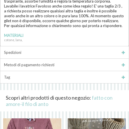
traspirante, assorbe l’umidità e regola la temperatura corporea.
Lavabile i lavatrice Favoloso anche come idea regalo! E' una taglia 2/3 ,
a richiesta posso realizzare qualsiasi altra taglia e inoltre è possibile
averlo anche in un altro colore o in pura lana 100%. Al momento questo
gilet non è disponibile, occorre qualche giorno per poterlo realizzare.
Per qualsiasi informazione o chiarimento sono qui pronta a rispondere.
MATERIALI
cotone, lana,
Spedizioni
Metodi di pagamento richiesti
Tag
Scopri altri prodotti di questo negozio:
fatto con
amore-il filo di anto