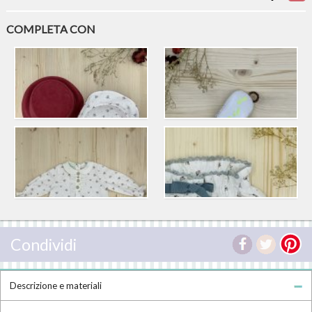
COMPLETA CON
Condividi
Descrizione e materiali