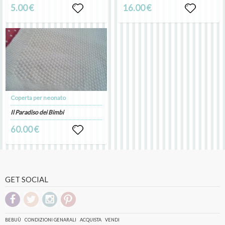
5.00 €
16.00 €
Coperta per neonato
Il Paradiso dei Bimbi
60.00 €
GET SOCIAL
BEBUÙ
CONDIZIONI GENARALI
ACQUISTA
VENDI