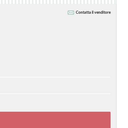
Contatta il venditore