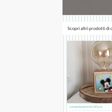
Scopri altri prodotti d
Lampada pensieri di luce