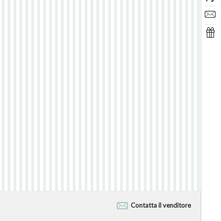
Contatta il venditore