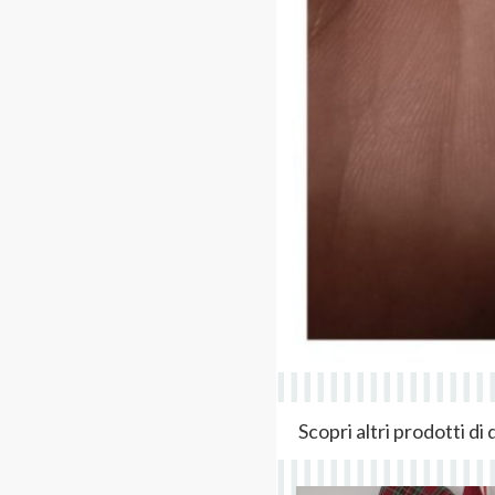
Scopri altri prodotti d