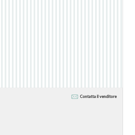
Contatta il venditore