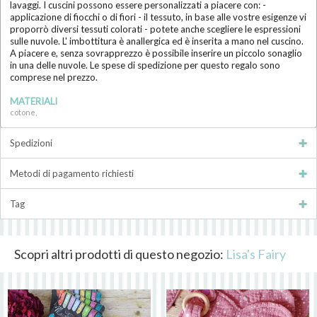
lavaggi. I cuscini possono essere personalizzati a piacere con: -
applicazione di fiocchi o di fiori - il tessuto, in base alle vostre esigenze vi
proporrò diversi tessuti colorati - potete anche scegliere le espressioni
sulle nuvole. L' imbottitura è anallergica ed è inserita a mano nel cuscino.
A piacere e, senza sovrapprezzo è possibile inserire un piccolo sonaglio
in una delle nuvole. Le spese di spedizione per questo regalo sono
comprese nel prezzo.
MATERIALI
cotone,
Spedizioni
Metodi di pagamento richiesti
Tag
Scopri altri prodotti di questo negozio:
Lisa's Fairy