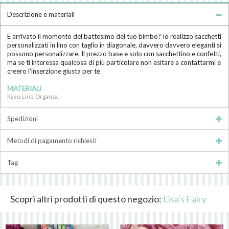
Descrizione e materiali
È arrivato il momento del battesimo del tuo bimbo? Io realizzo sacchetti
personalizzati in lino con taglio in diagonale, davvero davvero eleganti si
possono personalizzare. Il prezzo base e solo con sacchettino e confetti,
ma se ti interessa qualcosa di più particolare non esitare a contattarmi e
creero l'inserzione giusta per te
MATERIALI
Raso, Lino, Organza,
Spedizioni
Metodi di pagamento richiesti
Tag
Scopri altri prodotti di questo negozio:
Lisa's Fairy