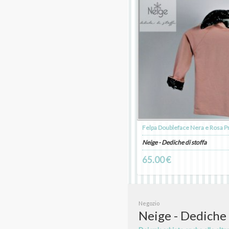
Felpa Doubleface Nera e Rosa 
Neige - Dediche di stoffa
65.00 €
Negozio
Neige - Dediche 