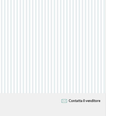
Contatta il venditore