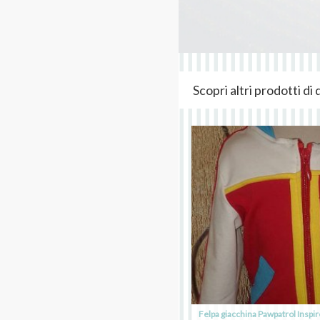
Scopri altri prodotti d
Felpa giacchina Pawpatrol Inspir