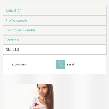
Articoli [24]
Profilo negozio
Condizioni di vendita
Feedback
Diario [1]
reset