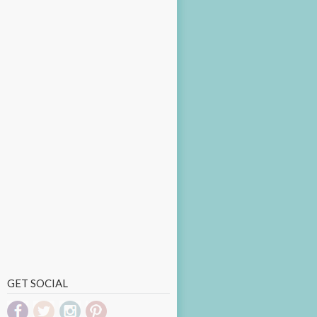
GET SOCIAL