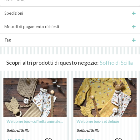
Spedizioni
Metodi di pagamento richiesti
Tag
Scopri altri prodotti di questo negozio:
Soffio di Scilla
Welcome box - cuffietta animaletto
Welcome box- set deluxe
Soffio di Scilla
Soffio di Scilla