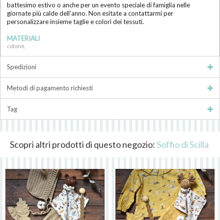
battesimo estivo o anche per un evento speciale di famiglia nelle
giornate più calde dell'anno. Non esitate a contattarmi per
personalizzare insieme taglie e colori dei tessuti.
MATERIALI
cotone,
Spedizioni
Metodi di pagamento richiesti
Tag
Scopri altri prodotti di questo negozio:
Soffio di Scilla